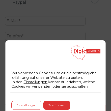
Paypal
Wir verwenden Cookies, um dir die bestmögliche
Erfahrung auf unserer Website zu bieten.
In den
Einstellungen
kannst du erfahren, welche
Cookies wir verwenden oder sie ausschalten.
Einstellungen
Zustimmen