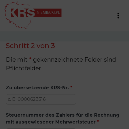
Schritt 2 von 3
Die mit
*
gekennzeichnete Felder sind
Pflichtfelder
Zu übersetzende KRS-Nr.
*
Steuernummer des Zahlers für die Rechnung
mit ausgewiesener Mehrwertsteuer
*