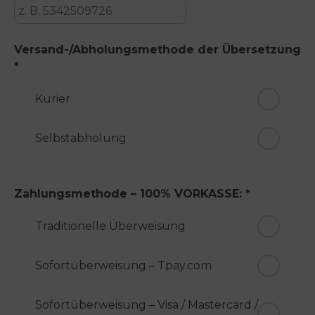
Versand-/Abholungsmethode der Übersetzung
*
Kurier
Selbstabholung
Zahlungsmethode – 100% VORKASSE:
*
Traditionelle Überweisung
Sofortüberweisung – Tpay.com
Sofortüberweisung – Visa / Mastercard /