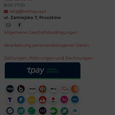
8:00-17:00
witaj@belingua.pl
ul. Zamiejska 7, Pruszków
Allgemeine Geschäftsbedingungen
Verarbeitung personenbezogener Daten
Zahlungen, Währungen und Rechnungen